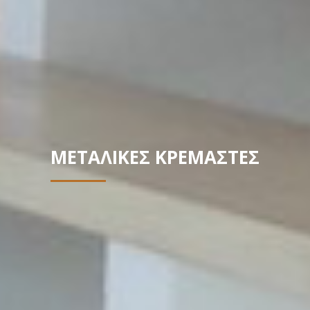
ΜΕΤΑΛΙΚΕΣ ΚΡΕΜΑΣΤΕΣ