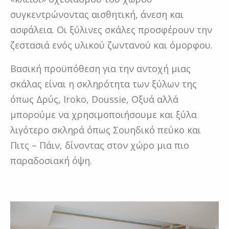
συγκεντρώνοντας αισθητική, άνεση και
ασφάλεια. Οι ξύλινες σκάλες προσφέρουν την
ζεστασιά ενός υλικού ζωντανού και όμορφου.
Βασική προϋπόθεση για την αντοχή μιας
σκάλας είναι η σκληρότητα των ξύλων της
όπως Δρύς, Iroko, Doussie, Οξυά αλλά
μπορούμε να χρησιμοποιήσουμε και ξύλα
λιγότερο σκληρά όπως Σουηδικό πεύκο και
Πιτς – Πάιν, δίνοντας στον χώρο μια πιο
παραδοσιακή όψη.