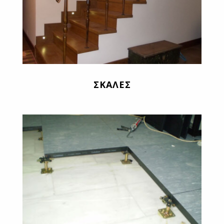
ΣΚΑΛΕΣ