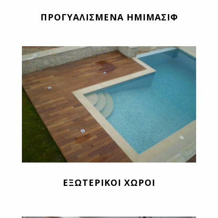
ΠΡΟΓΥΑΛΙΣΜΕΝΑ ΗΜΙΜΑΣΙΦ
ΕΞΩΤΕΡΙΚΟΙ ΧΩΡΟΙ