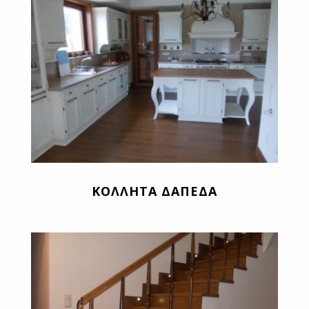
ΚΟΛΛΗΤΑ ΔΑΠΕΔΑ