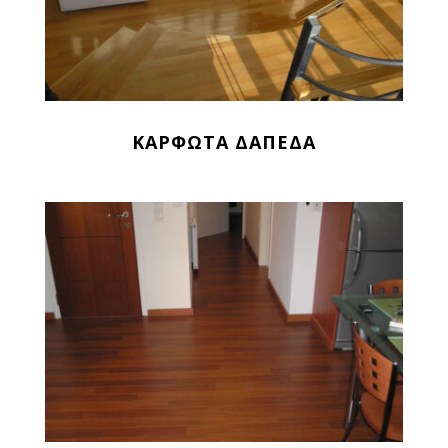
ΚΑΡΦΩΤΑ ΔΑΠΕΔΑ