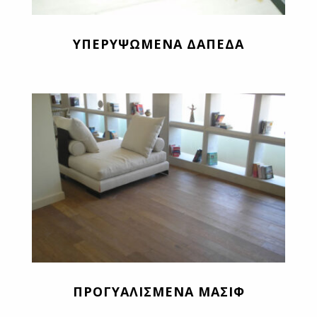
ΥΠΕΡΥΨΩΜΕΝΑ ΔΑΠΕΔΑ
ΠΡΟΓΥΑΛΙΣΜΕΝΑ ΜΑΣΙΦ