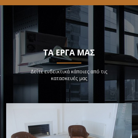
ΤΑ ΕΡΓΑ ΜΑΣ
Δείτε ενδεικτικά κάποιες από τις
κατασκευές μας