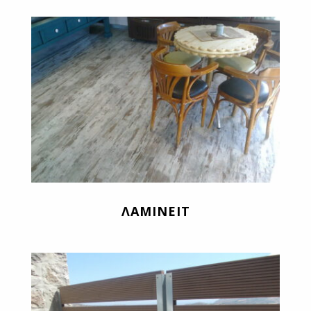
ΛΑΜΙΝΕΙΤ