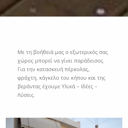
Με τη βοήθειά μας ο εξωτερικός σας
χώρος μπορεί να γίνει παράδεισος.
Για την κατασκευή πέρκολας,
φράχτη, κάγκελο του κήπου και της
βεράντας έχουμε Υλικά – Ιδέες –
Λύσεις.